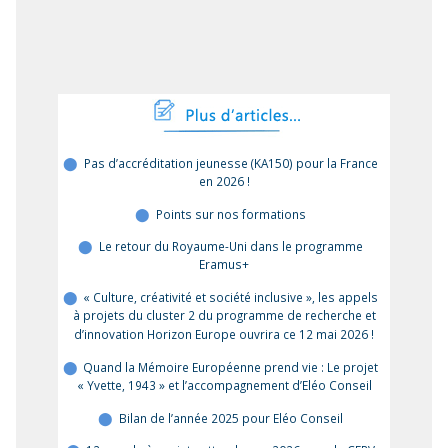
Pas d’accréditation jeunesse (KA150) pour la France
en 2026 !
Points sur nos formations
Le retour du Royaume-Uni dans le programme
Eramus+
« Culture, créativité et société inclusive », les appels
à projets du cluster 2 du programme de recherche et
d’innovation Horizon Europe ouvrira ce 12 mai 2026 !
Quand la Mémoire Européenne prend vie : Le projet
« Yvette, 1943 » et l’accompagnement d’Eléo Conseil
Bilan de l’année 2025 pour Eléo Conseil