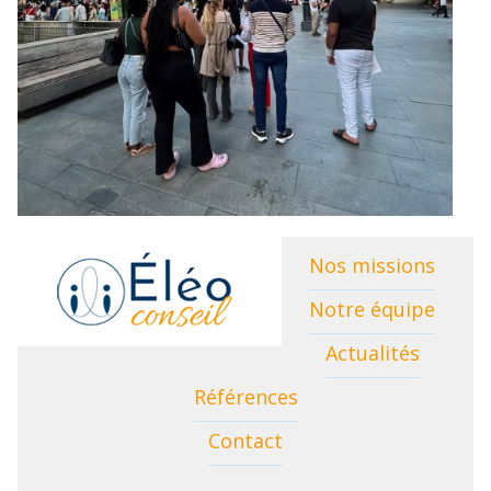
Nos missions
Notre équipe
Actualités
Références
Contact