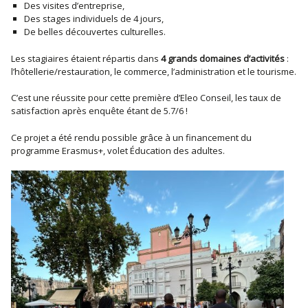
Des visites d’entreprise,
Des stages individuels de 4 jours,
De belles découvertes culturelles.
Les stagiaires étaient répartis dans
4 grands domaines d’activités
:
l’hôtellerie/restauration, le commerce, l’administration et le tourisme.
C’est une réussite pour cette première d’Eleo Conseil, les taux de
satisfaction après enquête étant de 5.7/6 !
Ce projet a été rendu possible grâce à un financement du
programme Erasmus+, volet Éducation des adultes.