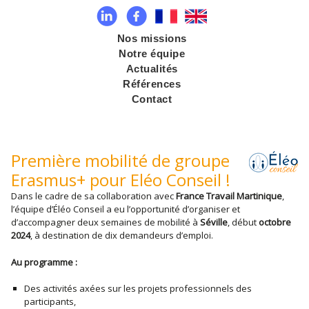
Nos missions
Notre équipe
Actualités
Références
Contact
Première mobilité de groupe
Erasmus+ pour Eléo Conseil !
Dans le cadre de sa collaboration avec
France Travail Martinique
,
l’équipe d’Éléo Conseil a eu l’opportunité d’organiser et
d’accompagner deux semaines de mobilité à
Séville
, début
octobre
2024
, à destination de dix demandeurs d’emploi.
Au programme :
Des activités axées sur les projets professionnels des
participants,