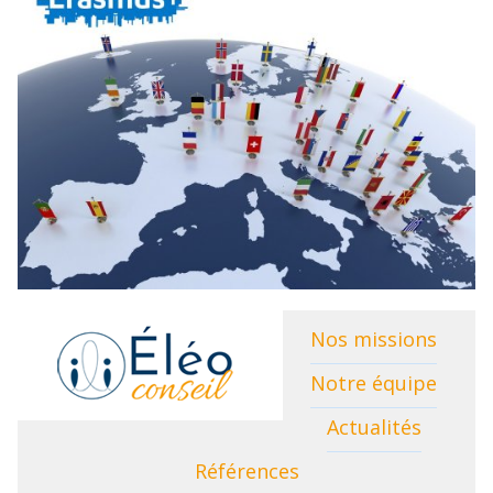
Nos missions
Notre équipe
Actualités
Références