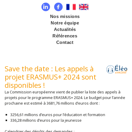
Nos missions
Notre équipe
Actualités
Références
Contact
Save the date : Les appels à
projet ERASMUS+ 2024 sont
disponibles !
La Commission européenne vient de publier la liste des appels à
projets pour le programme ERASMUS+ 2024. Le budget pour l’année
prochaine est estimé à 3681,76 millions d’euros dont :
3256,61 millions d’euros pour l’éducation et formation
336,28 millions d’euros pour la jeunesse
Calendrier des dépôts des demandes :