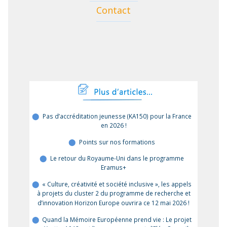
Contact
Pas d’accréditation jeunesse (KA150) pour la France
en 2026 !
Points sur nos formations
Le retour du Royaume-Uni dans le programme
Eramus+
« Culture, créativité et société inclusive », les appels
à projets du cluster 2 du programme de recherche et
d’innovation Horizon Europe ouvrira ce 12 mai 2026 !
Quand la Mémoire Européenne prend vie : Le projet